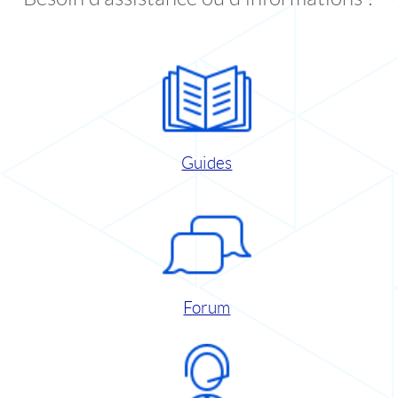
Guides
Forum